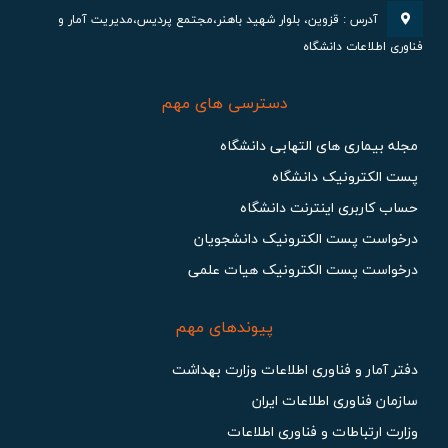
آدرس : قزوین، بلوار شهید باهنر،مجتمع پردیس،مدیریت آمار و
فناوری اطلاعات دانشگاه
دسترسی های مهم
مجله بیماری های التهابی دانشگاه
پست الکترونیک دانشگاه
حساب کاربری اینترنت دانشگاه
درخواست پست الکترونیک دانشجویان
درخواست پست الکترونیک هیات علمی
پیوندهای مهم
دفتر آمار و فناوری اطلاعات وزارت بهداشت
سازمان فناوری اطلاعات ایران
وزارت ارتباطات و فناوری اطلاعات