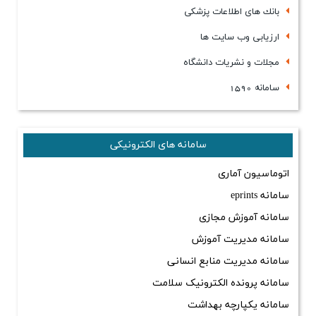
بانك های اطلاعات پزشكی
ارزیابی وب سایت ها
مجلات و نشریات دانشگاه
سامانه 1590
سامانه های الکترونیکی
اتوماسیون آماری
سامانه eprints
سامانه آموزش مجازی
سامانه مدیریت آموزش
سامانه مدیریت منابع انسانی
سامانه پرونده الکترونیک سلامت
سامانه یکپارچه بهداشت