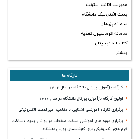
مدیریت اکانت اینترنت
پست الکترونیک دانشگاه
سامانه پژوهان
سامانه اتوماسیون تغذیه
کتابخانه دیجیتال
بیشتر
کارگاه ها
كارگاه بازآموزی پورتال دانشگاه در سال 1402
اولین كارگاه بازآموزی پورتال دانشگاه در سال 1402
برگزاری كارگاه آموزشی آشنایی با مفاهیم میزخدمت الكترونیكی
برگزاری دوره های آموزشی ساخت صفحات در پورتال جدید و ساخت
فرم های الكترونیكی برای كارشناسان پورتال دانشگاه