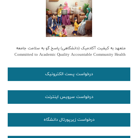
متعهد به کیفیت آکادمیک (دانشگاهی) پاسخ گو به سلامت جامعه
Committed to Academic Quality Accountable Community Health
درخواست پست الکترونیک
درخواست سرویس اینترنت
درخواست زیرپورتال دانشگاه