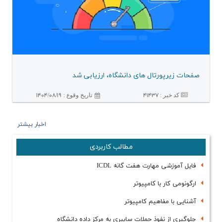
صفحات زیرپورتال های دانشگاه، ارزیابی شد
کد خبر :
۴۱۴۳۷
۱۴۰۴/۰۸/۱۹
تاريخ وقوع :
اخبار بیشتر
مطالب کاربردی
فایل آموزشی مهارت هفت گانه ICDL
ارگونومی كار با كامپیوتر
آشنایی با مفاهیم كامپیوتر
جلوگیری از نفوذ حملات سایبری به مركز داده دانشگاه