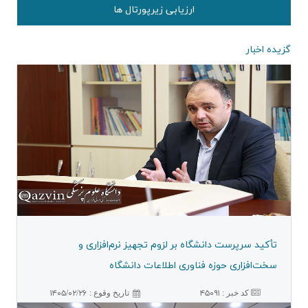
ارزیابی زیرپورتال ها
گزیده اخبار
تأكید سرپرست دانشگاه بر لزوم تجهیز نرم‌افزاری و
سخت‌افزاری حوزه فناوری اطلاعات دانشگاه
کد خبر :
۴۵۰۹۱
۱۴۰۵/۰۲/۲۶
تاريخ وقوع :