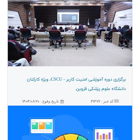
برگزاری دوره آموزشی امنیت كاربر - CSCU، ویژه كاركنان
دانشگاه علوم پزشكی قزوین
کد خبر :
۴۱۴۷۶
۱۴۰۴/۰۸/۲۰
تاريخ وقوع :