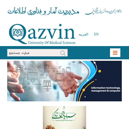
EN
العربیه